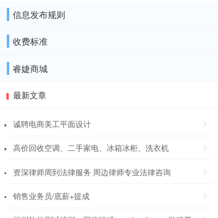
信息发布规则
收费标准
睿婕商城
最新文章
诚聘电商美工平面设计
高价回收空调、二手家电、冰箱冰柜、洗衣机
资深律师周到法律服务 周边律师专业法律咨询
销售业务员/底薪+提成